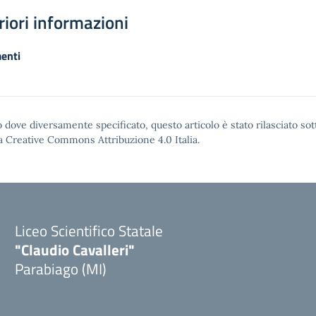
riori informazioni
enti
 dove diversamente specificato, questo articolo è stato rilasciato sot
a Creative Commons Attribuzione 4.0
Italia.
Liceo Scientifico Statale
"Claudio Cavalleri"
Parabiago (MI)