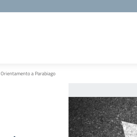
 Orientamento a Parabiago