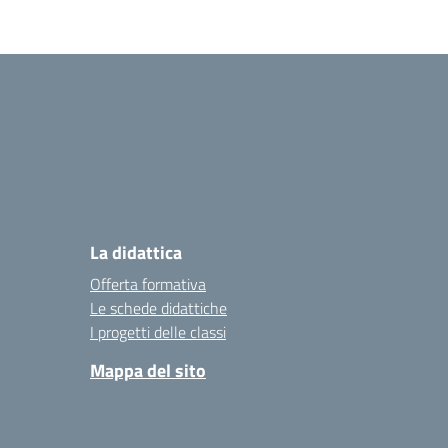
La didattica
Offerta formativa
Le schede didattiche
I progetti delle classi
Mappa del sito