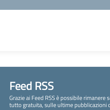
Feed RSS
Grazie ai Feed RSS è possibile rimanere 
tutto gratuita, sulle ultime pubblicazioni 