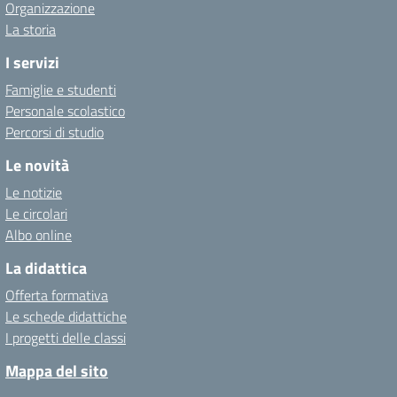
Organizzazione
La storia
I servizi
Famiglie e studenti
Personale scolastico
Percorsi di studio
Le novità
Le notizie
Le circolari
Albo online
La didattica
Offerta formativa
Le schede didattiche
I progetti delle classi
Mappa del sito