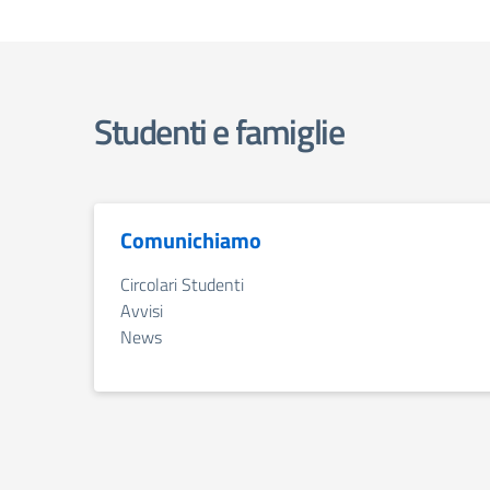
Studenti e famiglie
Comunichiamo
Circolari Studenti
Avvisi
News