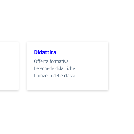
Didattica
Offerta formativa
Le schede didattiche
I progetti delle classi