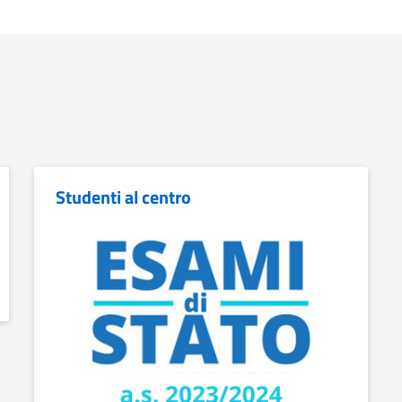
Studenti al centro