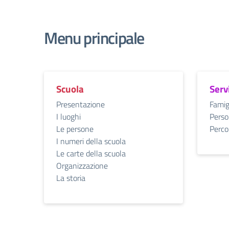
Menu principale
Scuola
Serv
Presentazione
Famig
I luoghi
Perso
Le persone
Percor
I numeri della scuola
Le carte della scuola
Organizzazione
La storia