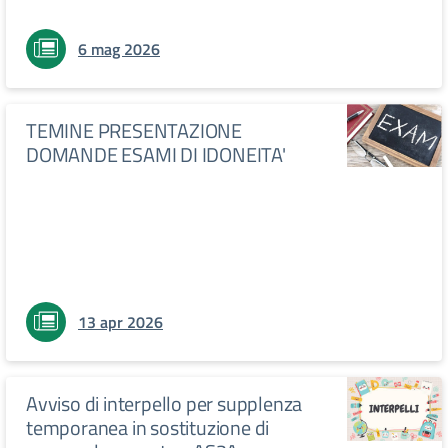
6 mag 2026
TEMINE PRESENTAZIONE
DOMANDE ESAMI DI IDONEITA'
13 apr 2026
Avviso di interpello per supplenza
temporanea in sostituzione di