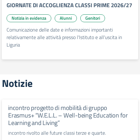
GIORNATE DI ACCOGLIENZA CLASSI PRIME 2026/27
Notizia in evidenza
Alunni
Genitori
Comunicazione delle date e informazioni importanti
relativamente alle attività presso l'Istituto e all'uscita in
Liguria
Notizie
incontro progetto di mobilità di gruppo
Erasmus+ “W.E.L.L. – Well-being Education for
Learning and Living”
incontro rivolto alle future classi terze e quarte.