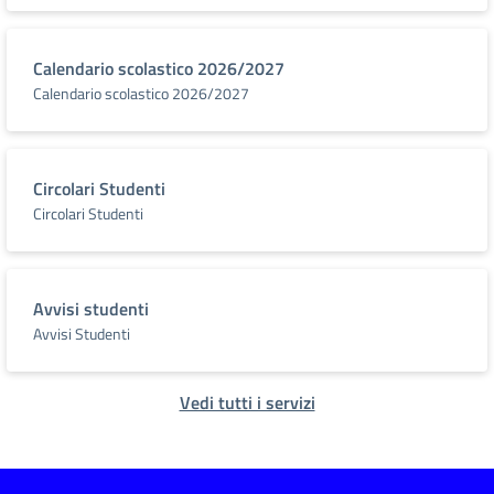
Calendario scolastico 2026/2027
Calendario scolastico 2026/2027
Circolari Studenti
Circolari Studenti
Avvisi studenti
Avvisi Studenti
Vedi tutti i servizi