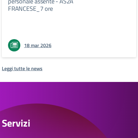
personale assente - AS2A
FRANCESE_7 ore
18 mar 2026
Leggi tutte le news
Servizi