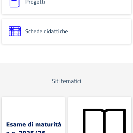
Progetti
Schede didattiche
Siti tematici