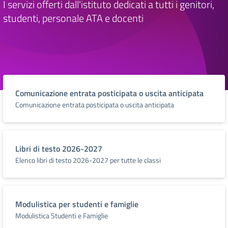
I servizi offerti dall'istituto dedicati a tutti i genitori,
studenti, personale ATA e docenti
Comunicazione entrata posticipata o uscita anticipata
Comunicazione entrata posticipata o uscita anticipata
Libri di testo 2026-2027
Elenco libri di testo 2026-2027 per tutte le classi
Modulistica per studenti e famiglie
Modulistica Studenti e Famiglie