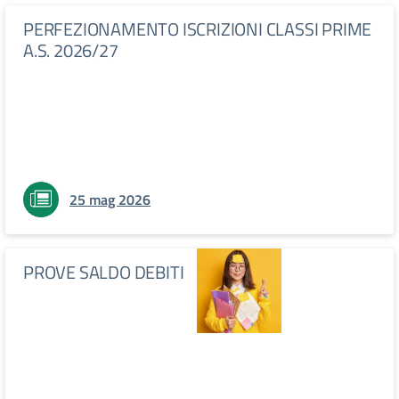
PERFEZIONAMENTO ISCRIZIONI CLASSI PRIME
A.S. 2026/27
25 mag 2026
PROVE SALDO DEBITI