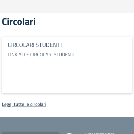
Circolari
CIRCOLARI STUDENTI
LINK ALLE CIRCOLARI STUDENTI
Leggi tutte le circolari
Liceo Scientifico Statale