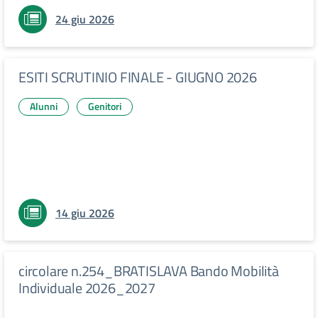
24 giu 2026
ESITI SCRUTINIO FINALE - GIUGNO 2026
Alunni
Genitori
14 giu 2026
circolare n.254_BRATISLAVA Bando Mobilità
Individuale 2026_2027