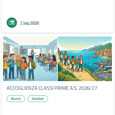
1 lug 2026
ACCOGLIENZA CLASSI PRIME A.S. 2026/27
Alunni
Genitori