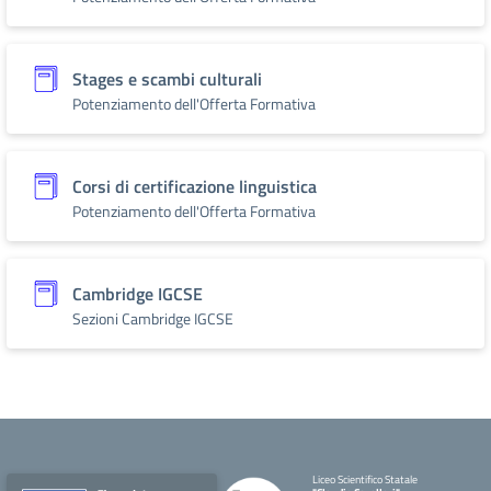
Stages e scambi culturali
Potenziamento dell'Offerta Formativa
Corsi di certificazione linguistica
Potenziamento dell'Offerta Formativa
Cambridge IGCSE
Sezioni Cambridge IGCSE
Liceo Scientifico Statale