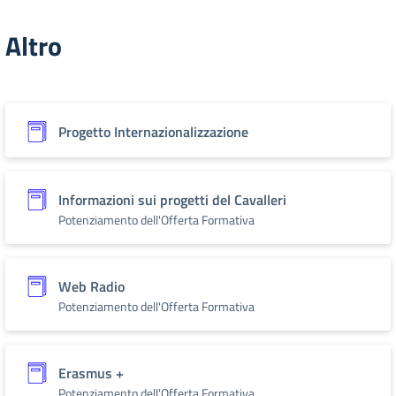
Altro
Progetto Internazionalizzazione
Informazioni sui progetti del Cavalleri
Potenziamento dell'Offerta Formativa
Web Radio
Potenziamento dell'Offerta Formativa
Erasmus +
Potenziamento dell'Offerta Formativa