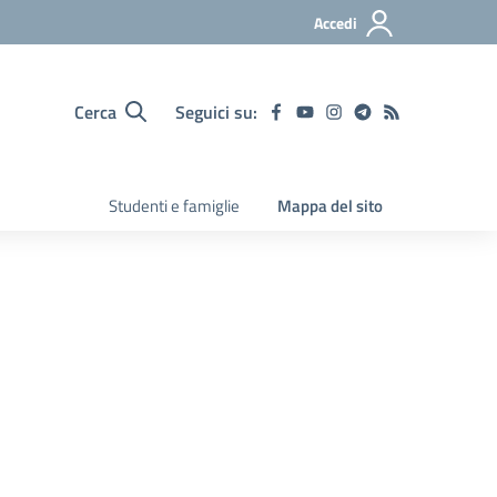
Accedi
Cerca
Seguici su:
Studenti e famiglie
Mappa del sito