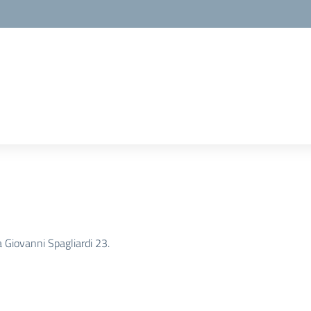
ia Giovanni Spagliardi 23.