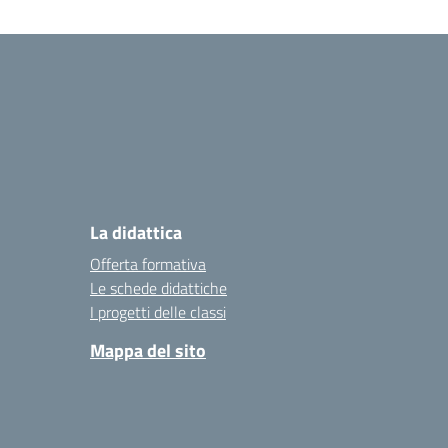
La didattica
Offerta formativa
Le schede didattiche
I progetti delle classi
Mappa del sito