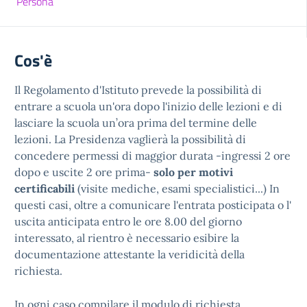
Persona
Cos'è
Il Regolamento d'Istituto prevede la possibilità di
entrare a scuola un'ora dopo l'inizio delle lezioni e di
lasciare la scuola un’ora prima del termine delle
lezioni. La Presidenza vaglierà la possibilità di
concedere permessi di maggior durata -ingressi 2 ore
dopo e uscite 2 ore prima-
solo per motivi
certificabili
(visite mediche, esami specialistici...) In
questi casi, oltre a comunicare l'entrata posticipata o l'
uscita anticipata entro le ore 8.00 del giorno
interessato, al rientro è necessario esibire la
documentazione attestante la veridicità della
richiesta.
In ogni caso compilare il modulo di richiesta