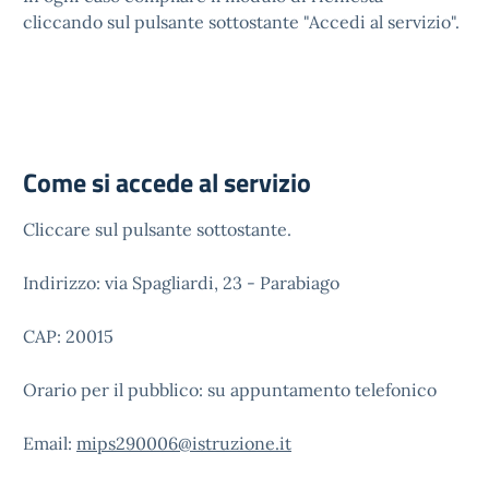
cliccando sul pulsante sottostante "Accedi al servizio".
Come si accede al servizio
Cliccare sul pulsante sottostante.
Indirizzo: via Spagliardi, 23 - Parabiago
CAP: 20015
Orario per il pubblico: su appuntamento telefonico
Email:
mips290006@istruzione.it