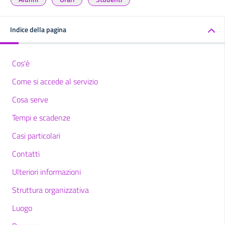
Indice della pagina
Cos'è
Come si accede al servizio
Cosa serve
Tempi e scadenze
Casi particolari
Contatti
Ulteriori informazioni
Struttura organizzativa
Luogo