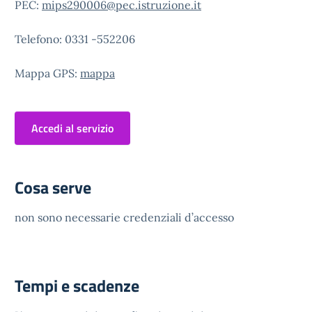
PEC:
mips290006@pec.istruzione.it
Telefono: 0331 -552206
Mappa GPS:
mappa
Accedi al servizio
Cosa serve
non sono necessarie credenziali d’accesso
Tempi e scadenze