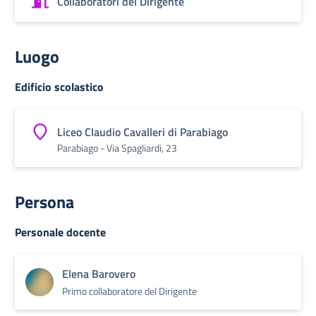
Collaboratori del Dirigente
Luogo
Edificio scolastico
Liceo Claudio Cavalleri di Parabiago
Parabiago - Via Spagliardi, 23
Persona
Personale docente
Elena Barovero
Primo collaboratore del Dirigente