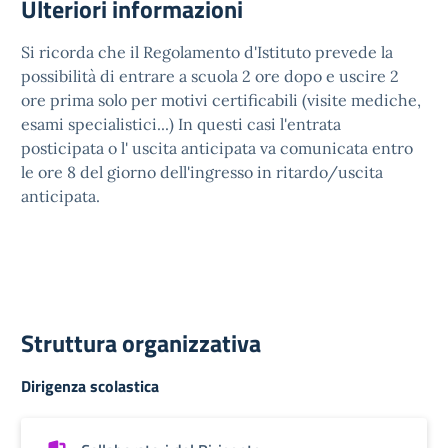
Ulteriori informazioni
Si ricorda che il Regolamento d'Istituto prevede la
possibilità di entrare a scuola 2 ore dopo e uscire 2
ore prima solo per motivi certificabili (visite mediche,
esami specialistici...) In questi casi l'entrata
posticipata o l' uscita anticipata va comunicata entro
le ore 8 del giorno dell'ingresso in ritardo/uscita
anticipata.
Struttura organizzativa
Dirigenza scolastica