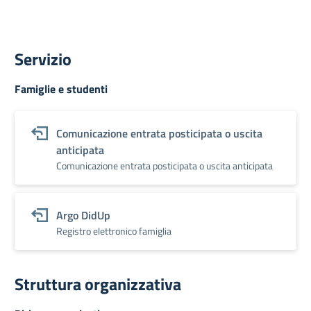
Servizio
Famiglie e studenti
Comunicazione entrata posticipata o uscita
anticipata
Comunicazione entrata posticipata o uscita anticipata
Argo DidUp
Registro elettronico famiglia
Struttura organizzativa