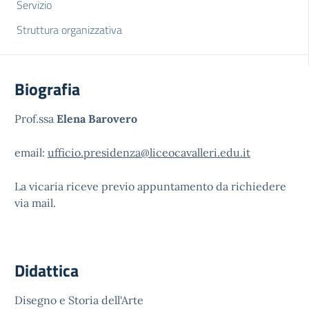
Servizio
Struttura organizzativa
Biografia
Prof.ssa
Elena Barovero
email:
ufficio.presidenza@liceocavalleri.edu.it
La vicaria riceve previo appuntamento da richiedere
via mail.
Didattica
Disegno e Storia dell'Arte