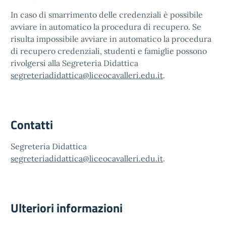
In caso di smarrimento delle credenziali è possibile
avviare in automatico la procedura di recupero. Se
risulta impossibile avviare in automatico la procedura
di recupero credenziali, studenti e famiglie possono
rivolgersi alla Segreteria Didattica
segreteriadidattica@liceocavalleri.edu.it
.
Contatti
Segreteria Didattica
segreteriadidattica@liceocavalleri.edu.it
.
Ulteriori informazioni