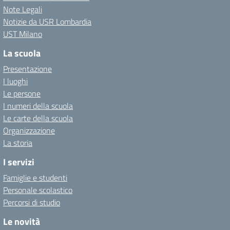
Note Legali
Notizie da USR Lombardia
UST Milano
La scuola
Presentazione
I luoghi
Le persone
I numeri della scuola
Le carte della scuola
Organizzazione
La storia
I servizi
Famiglie e studenti
Personale scolastico
Percorsi di studio
Le novità