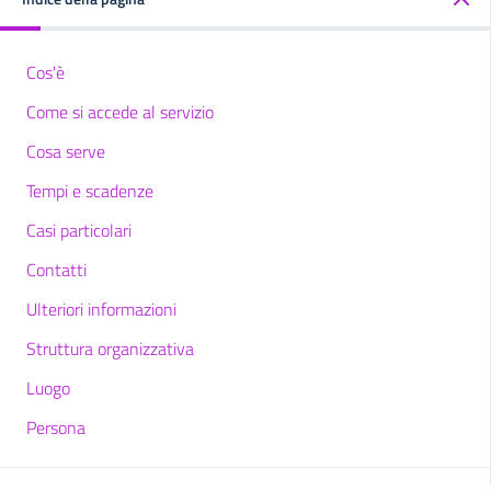
Cos'è
Come si accede al servizio
Cosa serve
Tempi e scadenze
Casi particolari
Contatti
Ulteriori informazioni
Struttura organizzativa
Luogo
Persona