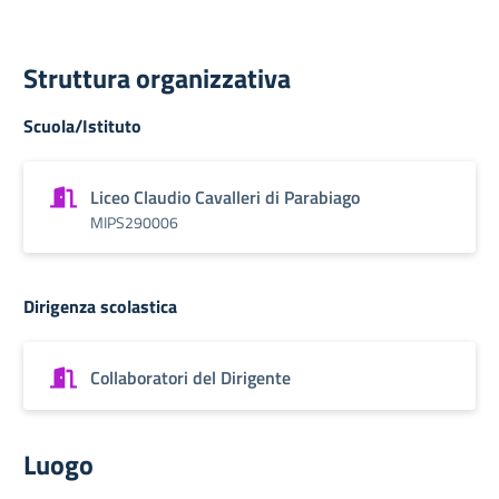
Struttura organizzativa
Scuola/Istituto
Liceo Claudio Cavalleri di Parabiago
MIPS290006
Dirigenza scolastica
Collaboratori del Dirigente
Luogo