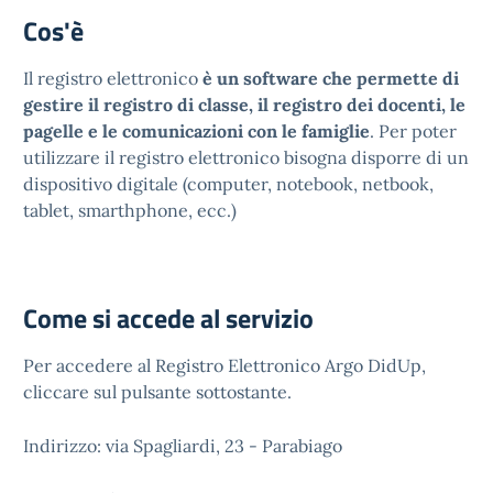
Cos'è
Il registro elettronico
è un software che permette di
gestire il registro di classe, il registro dei docenti, le
pagelle e le comunicazioni con le famiglie
. Per poter
utilizzare il registro elettronico bisogna disporre di un
dispositivo digitale (computer, notebook, netbook,
tablet, smarthphone, ecc.)
Come si accede al servizio
Per accedere al Registro Elettronico Argo DidUp,
cliccare sul pulsante sottostante.
Indirizzo: via Spagliardi, 23 - Parabiago