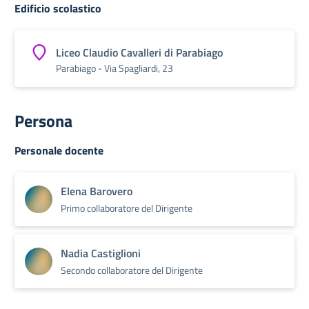
Edificio scolastico
Liceo Claudio Cavalleri di Parabiago
Parabiago - Via Spagliardi, 23
Persona
Personale docente
Elena Barovero
Primo collaboratore del Dirigente
Nadia Castiglioni
Secondo collaboratore del Dirigente