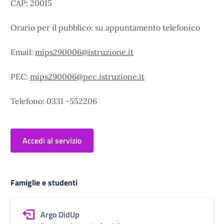
CAP: 20015
Orario per il pubblico: su appuntamento telefonico
Email:
mips290006@istruzione.it
PEC:
mips290006@pec.istruzione.it
Telefono: 0331 -552206
Accedi al servizio
Famiglie e studenti
Argo DidUp