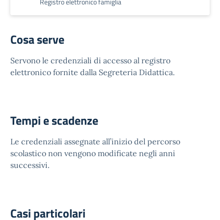
Registro elettronico famiglia
Cosa serve
Servono le credenziali di accesso al registro
elettronico fornite dalla Segreteria Didattica.
Tempi e scadenze
Le credenziali assegnate all’inizio del percorso
scolastico non vengono modificate negli anni
successivi.
Casi particolari