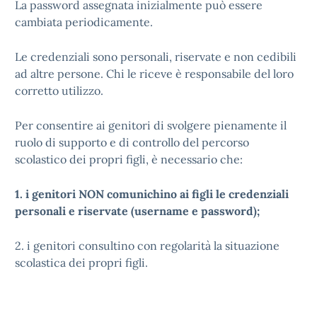
La password assegnata inizialmente può essere
cambiata periodicamente.
Le credenziali sono personali, riservate e non cedibili
ad altre persone. Chi le riceve è responsabile del loro
corretto utilizzo.
Per consentire ai genitori di svolgere pienamente il
ruolo di supporto e di controllo del percorso
scolastico dei propri figli, è necessario che:
1. i genitori NON comunichino ai figli le credenziali
personali e riservate (username e password);
2. i genitori consultino con regolarità la situazione
scolastica dei propri figli.