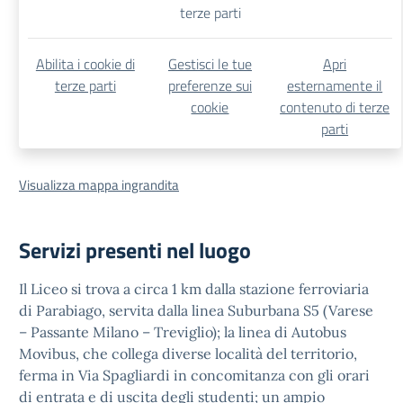
terze parti
Abilita i cookie di
Gestisci le tue
Apri
terze parti
preferenze sui
esternamente il
cookie
contenuto di terze
parti
Visualizza mappa ingrandita
Servizi presenti nel luogo
Il Liceo si trova a circa 1 km dalla stazione ferroviaria
di Parabiago, servita dalla linea Suburbana S5 (Varese
– Passante Milano – Treviglio); la linea di Autobus
Movibus, che collega diverse località del territorio,
ferma in Via Spagliardi in concomitanza con gli orari
di entrata e di uscita degli studenti; un ampio