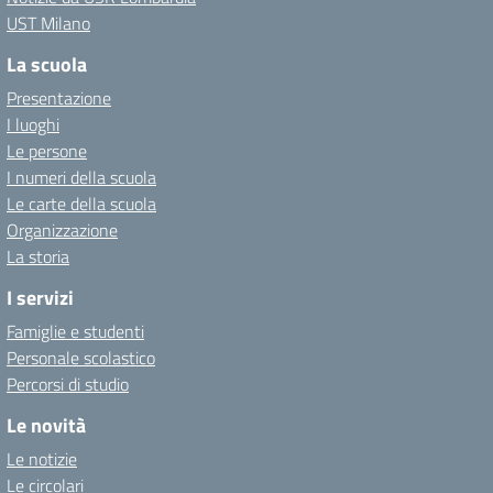
UST Milano
La scuola
Presentazione
I luoghi
Le persone
I numeri della scuola
Le carte della scuola
Organizzazione
La storia
I servizi
Famiglie e studenti
Personale scolastico
Percorsi di studio
Le novità
Le notizie
Le circolari