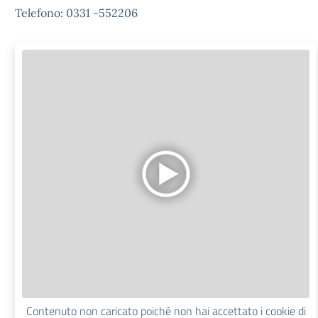
Telefono: 0331 -552206
Contenuto non caricato poiché non hai accettato i cookie di