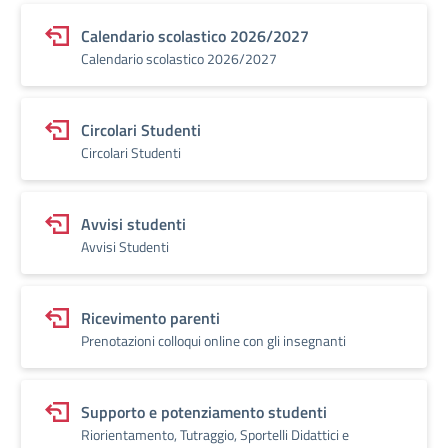
Calendario scolastico 2026/2027
Calendario scolastico 2026/2027
Circolari Studenti
Circolari Studenti
Avvisi studenti
Avvisi Studenti
Ricevimento parenti
Prenotazioni colloqui online con gli insegnanti
Supporto e potenziamento studenti
Riorientamento, Tutraggio, Sportelli Didattici e