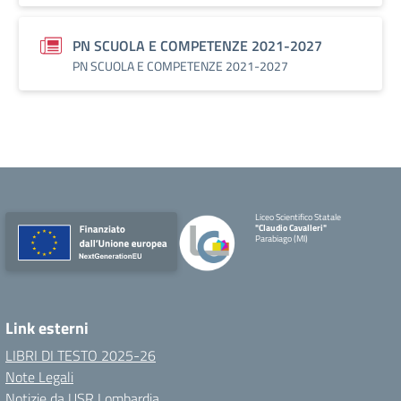
PN SCUOLA E COMPETENZE 2021-2027
PN SCUOLA E COMPETENZE 2021-2027
Liceo Scientifico Statale
"Claudio Cavalleri"
Parabiago (MI)
Link esterni
LIBRI DI TESTO 2025-26
Note Legali
Notizie da USR Lombardia