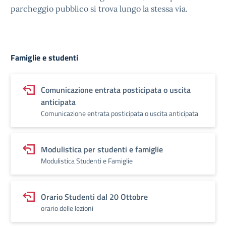
parcheggio pubblico si trova lungo la stessa via.
Famiglie e studenti
Comunicazione entrata posticipata o uscita
anticipata
Comunicazione entrata posticipata o uscita anticipata
Modulistica per studenti e famiglie
Modulistica Studenti e Famiglie
Orario Studenti dal 20 Ottobre
orario delle lezioni