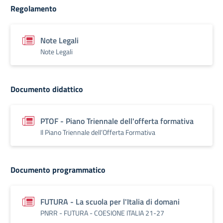
Regolamento
Note Legali
Note Legali
Documento didattico
PTOF - Piano Triennale dell'offerta formativa
Il Piano Triennale dell’Offerta Formativa
Documento programmatico
FUTURA - La scuola per l'Italia di domani
PNRR - FUTURA - COESIONE ITALIA 21-27