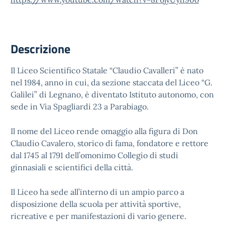
Descrizione
Il Liceo Scientifico Statale “Claudio Cavalleri” è nato
nel 1984, anno in cui, da sezione staccata del Liceo “G.
Galilei” di Legnano, è diventato Istituto autonomo, con
sede in Via Spagliardi 23 a Parabiago.
Il nome del Liceo rende omaggio alla figura di Don
Claudio Cavalero, storico di fama, fondatore e rettore
dal 1745 al 1791 dell’omonimo Collegio di studi
ginnasiali e scientifici della città.
Il Liceo ha sede all’interno di un ampio parco a
disposizione della scuola per attività sportive,
ricreative e per manifestazioni di vario genere.