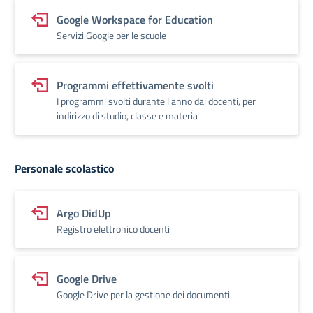
Google Workspace for Education
Servizi Google per le scuole
Programmi effettivamente svolti
I programmi svolti durante l'anno dai docenti, per
indirizzo di studio, classe e materia
Personale scolastico
Argo DidUp
Registro elettronico docenti
Google Drive
Google Drive per la gestione dei documenti