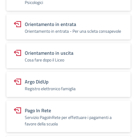
Psicologici
Orientamento in entrata
Orientamento in entrata - Per una scleta consapevole
Orientamento in uscita
Cosa fare dopo il Liceo
Argo DidUp
Registro elettronico famiglia
Pago In Rete
Servizio PagoInRete per effettuare i pagamenti a
favore della scuola