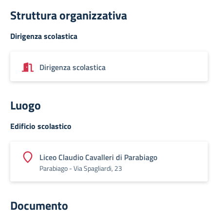
Struttura organizzativa
Dirigenza scolastica
Dirigenza scolastica
Luogo
Edificio scolastico
Liceo Claudio Cavalleri di Parabiago
Parabiago - Via Spagliardi, 23
Documento