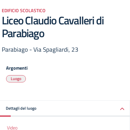
EDIFICIO SCOLASTICO
Liceo Claudio Cavalleri di
Parabiago
Parabiago - Via Spagliardi, 23
Argomenti
Luogo
Dettagli del luogo
Video