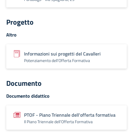
Progetto
Altro
Informazioni sui progetti del Cavalleri
Potenziamento dell'Offerta Formativa
Documento
Documento didattico
PTOF - Piano Triennale dell'offerta formativa
Il Piano Triennale dell’Offerta Formativa