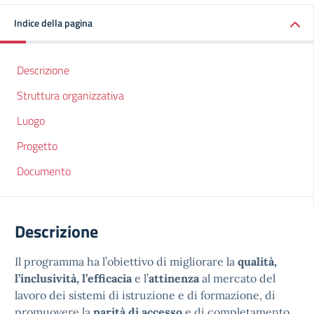
Indice della pagina
Descrizione
Struttura organizzativa
Luogo
Progetto
Documento
Descrizione
Il programma ha l’obiettivo di migliorare la
qualità,
l’inclusività, l’efficacia
e l’
attinenza
al mercato del
lavoro dei sistemi di istruzione e di formazione, di
promuovere la
parità di accesso
e di completamento