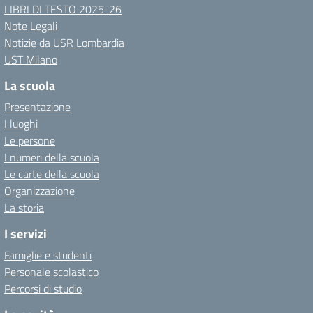
LIBRI DI TESTO 2025-26
Note Legali
Notizie da USR Lombardia
UST Milano
La scuola
Presentazione
I luoghi
Le persone
I numeri della scuola
Le carte della scuola
Organizzazione
La storia
I servizi
Famiglie e studenti
Personale scolastico
Percorsi di studio