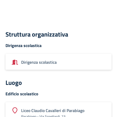
Struttura organizzativa
Dirigenza scolastica
Dirigenza scolastica
Luogo
Edificio scolastico
Liceo Claudio Cavalleri di Parabiago
Parabiago - Via Spagliardi, 23