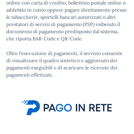
online con carta di credito, bollettino postale online o
addebito in conto oppure pagare direttamente presso
le tabaccherie, sportelli bancari autorizzati o altri
prestatori di servizi di pagamento (PSP) esibendo il
documento di pagamento predisposto dal sistema,
che riporta BAR-Code e QR-Code.
Oltre l'esecuzione di pagamenti, il servizio consente
di visualizzare il quadro sintetico e aggiornato dei
pagamenti eseguibili e di scaricare le ricevute dei
pagamenti effettuati.