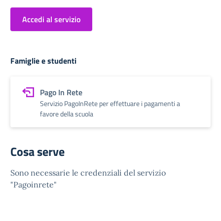
Accedi al servizio
Famiglie e studenti
Pago In Rete
Servizio PagoInRete per effettuare i pagamenti a
favore della scuola
Cosa serve
Sono necessarie le credenziali del servizio
"Pagoinrete"