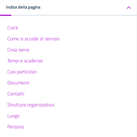
Indice della pagina
Cos'è
Come si accede al servizio
Cosa serve
Tempi e scadenze
Casi particolari
Documenti
Contatti
Struttura organizzativa
Luogo
Persona