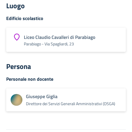
Luogo
Edificio scolastico
Liceo Claudio Cavalleri di Parabiago
Parabiago - Via Spagliardi, 23
Persona
Personale non docente
Giuseppe Giglia
Direttore dei Servizi Generali Amministrativi (DSGA)