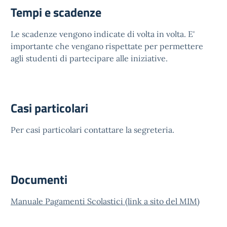
Tempi e scadenze
Le scadenze vengono indicate di volta in volta. E'
importante che vengano rispettate per permettere
agli studenti di partecipare alle iniziative.
Casi particolari
Per casi particolari contattare la segreteria.
Documenti
Manuale Pagamenti Scolastici (link a sito del MIM)