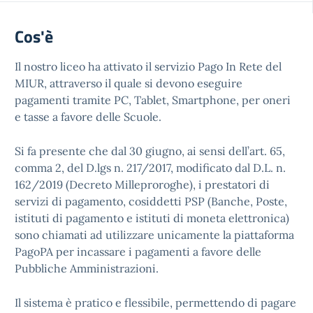
Cos'è
Il nostro liceo ha attivato il servizio Pago In Rete del
MIUR, attraverso il quale si devono eseguire
pagamenti tramite PC, Tablet, Smartphone, per oneri
e tasse a favore delle Scuole.
Si fa presente che dal 30 giugno, ai sensi dell’art. 65,
comma 2, del D.lgs n. 217/2017, modificato dal D.L. n.
162/2019 (Decreto Milleproroghe), i prestatori di
servizi di pagamento, cosiddetti PSP (Banche, Poste,
istituti di pagamento e istituti di moneta elettronica)
sono chiamati ad utilizzare unicamente la piattaforma
PagoPA per incassare i pagamenti a favore delle
Pubbliche Amministrazioni.
Il sistema è pratico e flessibile, permettendo di pagare