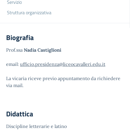
Servizio
Struttura organizzativa
Biografia
Prof.ssa
Nadia Castiglioni
email:
ufficio.presidenza@liceocavalleri.edu.it
La vicaria riceve previo appuntamento da richiedere
via mail.
Didattica
Discipline letterarie e latino