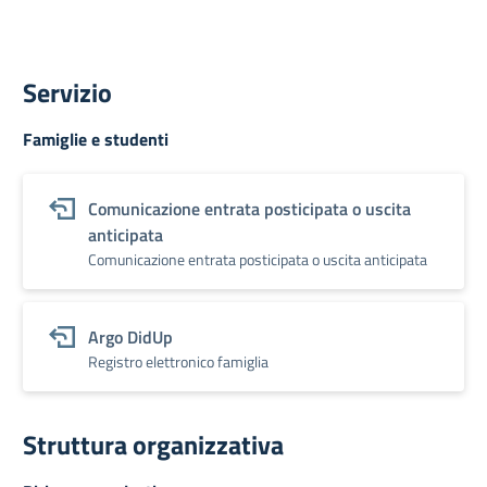
Servizio
Famiglie e studenti
Comunicazione entrata posticipata o uscita
anticipata
Comunicazione entrata posticipata o uscita anticipata
Argo DidUp
Registro elettronico famiglia
Struttura organizzativa