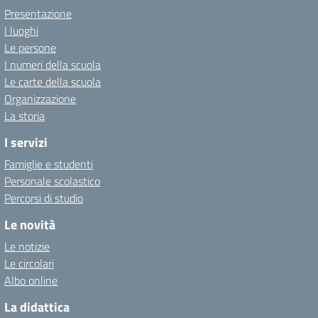
Presentazione
I luoghi
Le persone
I numeri della scuola
Le carte della scuola
Organizzazione
La storia
I servizi
Famiglie e studenti
Personale scolastico
Percorsi di studio
Le novità
Le notizie
Le circolari
Albo online
La didattica