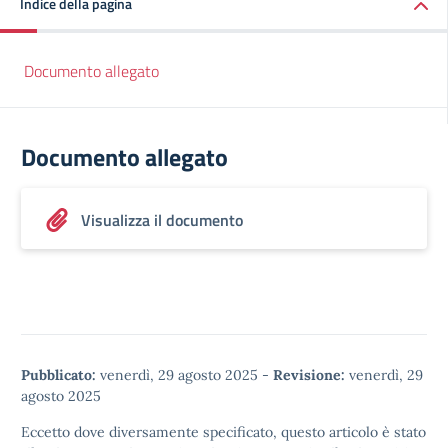
Indice della pagina
Documento allegato
Documento allegato
Visualizza il documento
Pubblicato:
venerdì, 29 agosto 2025
-
Revisione:
venerdì, 29
agosto 2025
Eccetto dove diversamente specificato, questo articolo è stato