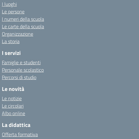
I luoghi
Le persone
I numeri della scuola
Le carte della scuola
Organizzazione
La storia
I servizi
Famiglie e studenti
Personale scolastico
Percorsi di studio
Le novità
Le notizie
Le circolari
Albo online
La didattica
Offerta formativa