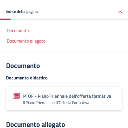
Indice della pagina
Documento
Documento allegato
Documento
Documento didattico
PTOF - Piano Triennale dell'offerta formativa
Il Piano Triennale dell’Offerta Formativa
Documento allegato