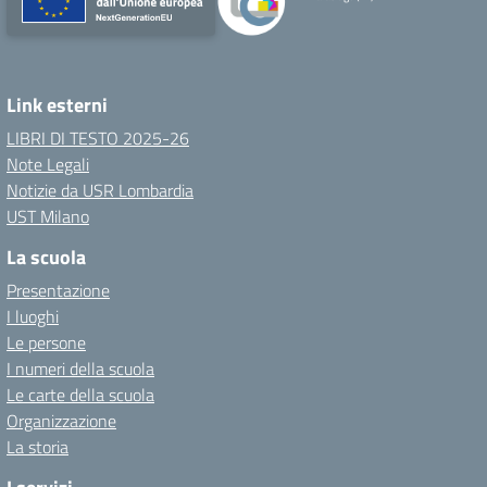
Link esterni
LIBRI DI TESTO 2025-26
Note Legali
Notizie da USR Lombardia
UST Milano
La scuola
Presentazione
I luoghi
Le persone
I numeri della scuola
Le carte della scuola
Organizzazione
La storia