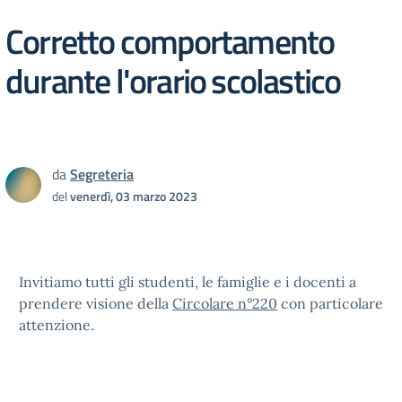
Corretto comportamento
durante l'orario scolastico
da
Segreteria
del
venerdì, 03 marzo 2023
Invitiamo tutti gli studenti, le famiglie e i docenti a
prendere visione della
Circolare n°220
con particolare
attenzione.