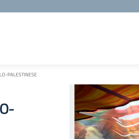
ELO-PALESTINESE
LO-