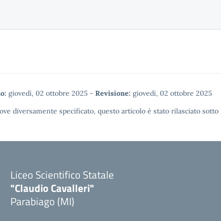
o:
giovedì, 02 ottobre 2025
-
Revisione:
giovedì, 02 ottobre 2025
ove diversamente specificato, questo articolo è stato rilasciato sotto
Liceo Scientifico Statale
"Claudio Cavalleri"
Parabiago (MI)