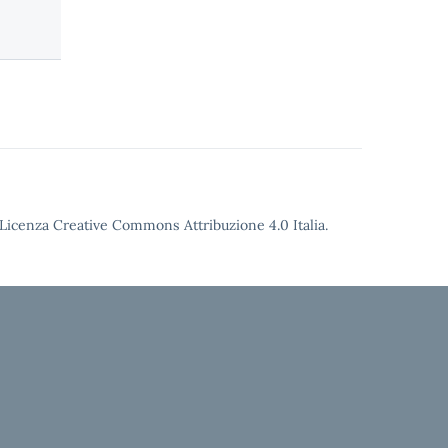
Licenza Creative Commons Attribuzione 4.0
Italia.