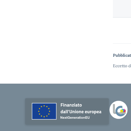
Pubblicat
Eccetto d