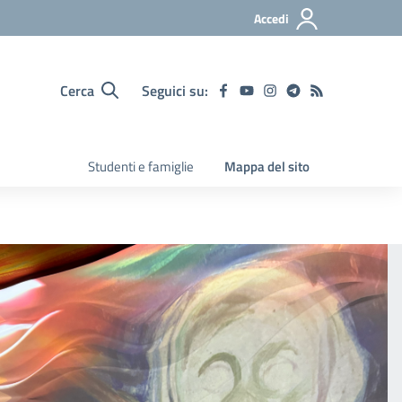
Accedi
Cerca
Seguici su:
Studenti e famiglie
Mappa del sito