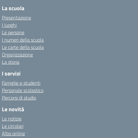
La scuola
Presentazione
I luoghi
Le persone
I numeri della scuola
Le carte della scuola
Organizzazione
La storia
I servizi
Famiglie e studenti
Personale scolastico
Percorsi di studio
Le novità
Le notizie
Le circolari
Albo online