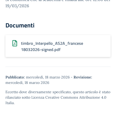
19/03/2026
Documenti
timbro_Interpello_AS2A_francese
18032026-signed.pdf
Pubblicato:
mercoledì, 18 marzo 2026
-
Revisione:
mercoledì, 18 marzo 2026
Eccetto dove diversamente specificato, questo articolo è stato
rilasciato sotto
Licenza Creative Commons Attribuzione 4.0
Italia.