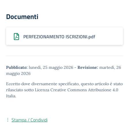
Documenti
PERFEZIONAMENTO ISCRIZIONI.pdf
Pubblicato:
lunedì, 25 maggio 2026
-
Revisione:
martedì, 26
maggio 2026
Eccetto dove diversamente specificato, questo articolo è stato
rilasciato sotto
Licenza Creative Commons Attribuzione 4.0
Italia.
Stampa / Condividi