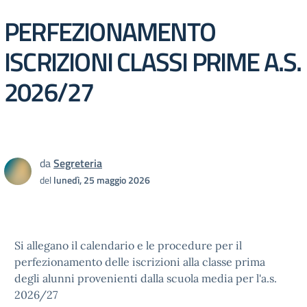
PERFEZIONAMENTO
ISCRIZIONI CLASSI PRIME A.S.
2026/27
da
Segreteria
del
lunedì, 25 maggio 2026
Si allegano il calendario e le procedure per il
perfezionamento delle iscrizioni alla classe prima
degli alunni provenienti dalla scuola media per l'a.s.
2026/27