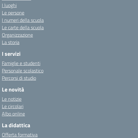
I luoghi
Le persone
I numeri della scuola
Le carte della scuola
Organizzazione
La storia
I servizi
Famiglie e studenti
Personale scolastico
Percorsi di studio
Le novità
Le notizie
Le circolari
Albo online
La didattica
Offerta formativa