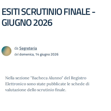
ESITI SCRUTINIO FINALE -
GIUGNO 2026
da
Segreteria
del
domenica, 14 giugno 2026
Nella sezione "Bacheca Alunno" del Registro
Elettronico sono state pubblicate le schede di
valutazione dello scrutinio finale.