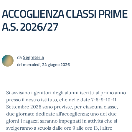
ACCOGLIENZA CLASSI PRIME
A.S. 2026/27
da
Segreteria
del
mercoledì, 24 giugno 2026
Si avvisano i genitori degli alunni iscritti al primo anno
presso il nostro istituto, che nelle date 7-8-9-10-11
Settembre 2026 sono previste, per ciascuna classe,
due giornate dedicate all'accoglienza; uno dei due
giorni i ragazzi saranno impegnati in attività che si
svolgeranno a scuola dalle ore 9 alle ore 13, l'altro