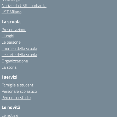
Notizie da USR Lombardia
UST Milano
La scuola
Presentazione
I luoghi
Le persone
I numeri della scuola
Le carte della scuola
Organizzazione
La storia
I servizi
Famiglie e studenti
Personale scolastico
Percorsi di studio
Le novità
Le notizie