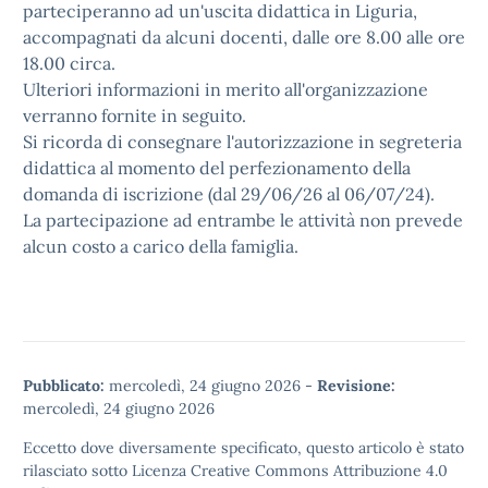
parteciperanno ad un'uscita didattica in Liguria,
accompagnati da alcuni docenti, dalle ore 8.00 alle ore
18.00 circa.
Ulteriori informazioni in merito all'organizzazione
verranno fornite in seguito.
Si ricorda di consegnare l'autorizzazione in segreteria
didattica al momento del perfezionamento della
domanda di iscrizione (dal 29/06/26 al 06/07/24).
La partecipazione ad entrambe le attività non prevede
alcun costo a carico della famiglia.
Pubblicato:
mercoledì, 24 giugno 2026
-
Revisione:
mercoledì, 24 giugno 2026
Eccetto dove diversamente specificato, questo articolo è stato
rilasciato sotto
Licenza Creative Commons Attribuzione 4.0