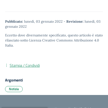
Pubblicato:
lunedì, 03 gennaio 2022
-
Revisione:
lunedì, 03
gennaio 2022
Eccetto dove diversamente specificato, questo articolo è stato
rilasciato sotto
Licenza Creative Commons Attribuzione 4.0
Italia.
Stampa / Condividi
Argomenti
Notizia