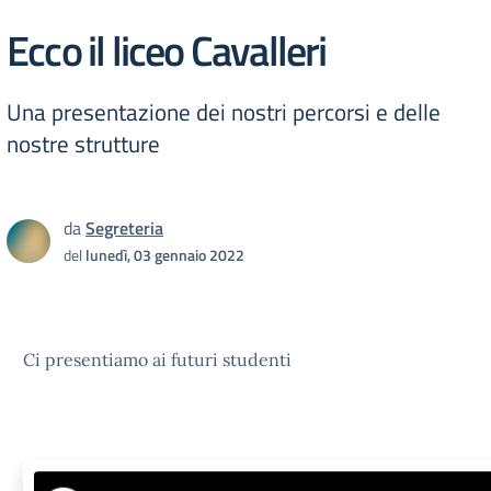
Ecco il liceo Cavalleri
Una presentazione dei nostri percorsi e delle
nostre strutture
da
Segreteria
del
lunedì, 03 gennaio 2022
Ci presentiamo ai futuri studenti