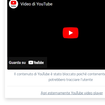
Il contenuto di YouTube è stato bloccato poiché contenent
potrebbero tracciare l'utente
Apri esternamente YouTube video player