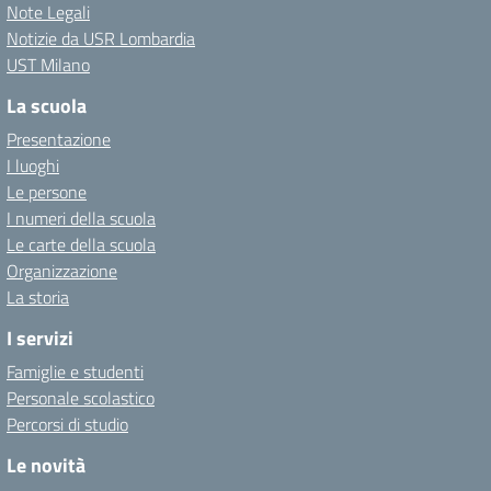
Note Legali
Notizie da USR Lombardia
UST Milano
La scuola
Presentazione
I luoghi
Le persone
I numeri della scuola
Le carte della scuola
Organizzazione
La storia
I servizi
Famiglie e studenti
Personale scolastico
Percorsi di studio
Le novità