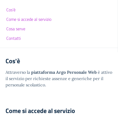
Cos'è
Come si accede al servizio
Cosa serve
Contatti
Cos'è
Attraverso la
piattaforma Argo Personale Web
è attivo
il servizio per richieste assenze e generiche per il
personale scolastico.
Come si accede al servizio