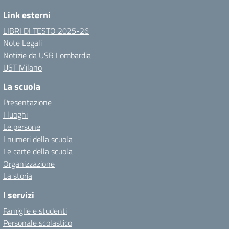
Link esterni
LIBRI DI TESTO 2025-26
Note Legali
Notizie da USR Lombardia
UST Milano
La scuola
Presentazione
I luoghi
Le persone
I numeri della scuola
Le carte della scuola
Organizzazione
La storia
I servizi
Famiglie e studenti
Personale scolastico