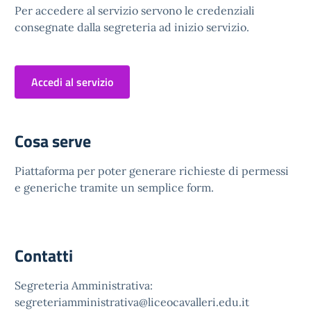
Per accedere al servizio servono le credenziali
consegnate dalla segreteria ad inizio servizio.
Accedi al servizio
Cosa serve
Piattaforma per poter generare richieste di permessi
e generiche tramite un semplice form.
Contatti
Segreteria Amministrativa:
segreteriamministrativa@liceocavalleri.edu.it